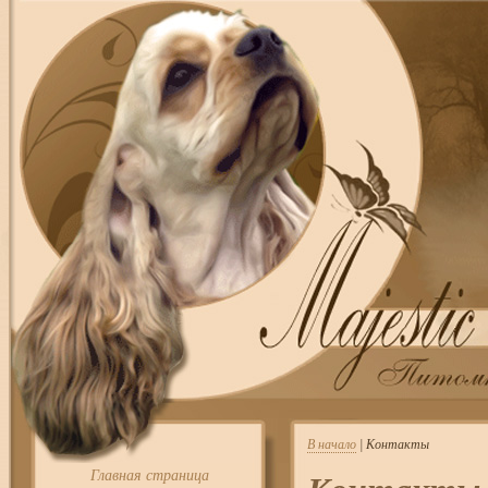
В начало
| Контакты
Главная страница