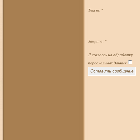
Текст:
*
Защита:
*
Я согласен на обработку
персональных данных