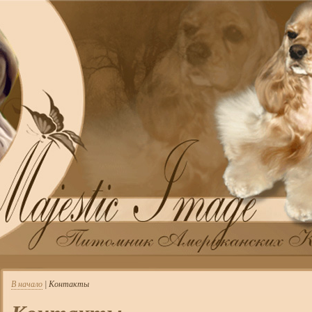
В начало
| Контакты