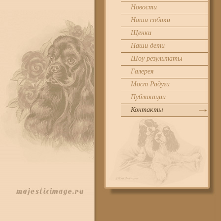
Новости
Наши собаки
Щенки
Наши дети
Шоу результаты
Галерея
Мост Радуги
Публикации
Контакты