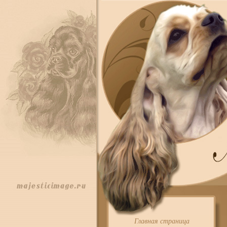
Главная страница