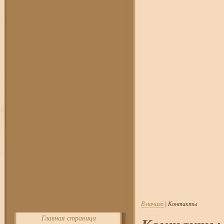
В начало
| Контакты
Главная страница