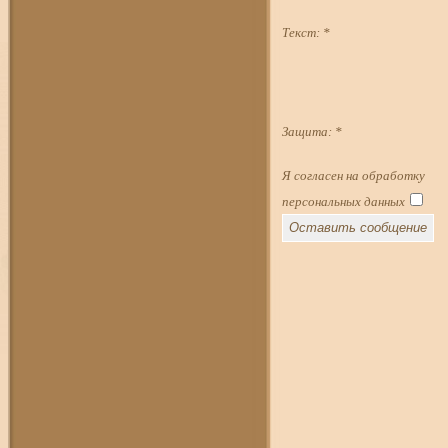
Текст:
*
Защита:
*
Я согласен на обработку
персональных данных