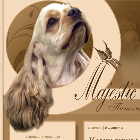
В начало
| Контакты
Главная страница