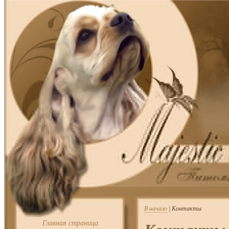
В начало
| Контакты
Главная страница