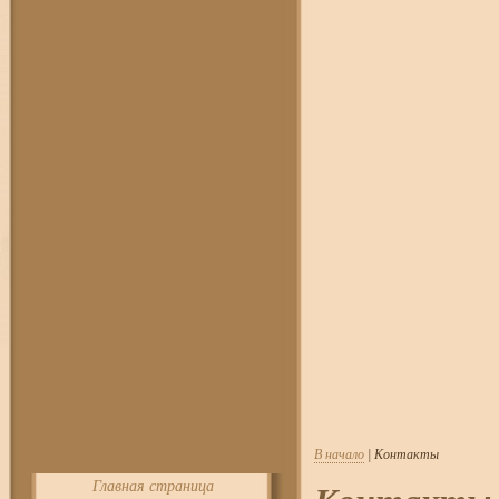
В начало
| Контакты
Главная страница