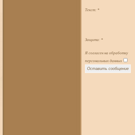
Текст:
*
Защита:
*
Я согласен на обработку
персональных данных