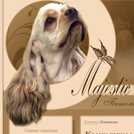
В начало
| Контакты
Главная страница