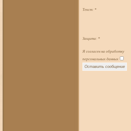
Текст:
*
Защита:
*
Я согласен на обработку
персональных данных