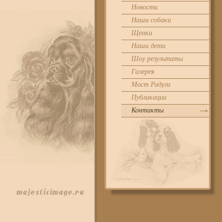
Новости
Наши собаки
Щенки
Наши дети
Шоу результаты
Галерея
Мост Радуги
Публикации
Контакты