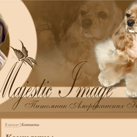
В начало
| Контакты