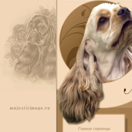
Главная страница