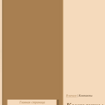
В начало
| Контакты
Главная страница