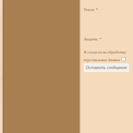
Текст:
*
Защита:
*
Я согласен на обработку
персональных данных