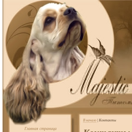
В начало
| Контакты
Главная страница