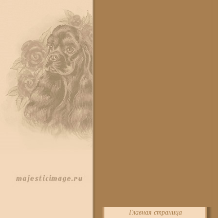
Главная страница