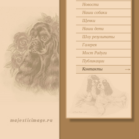
Новости
Наши собаки
Щенки
Наши дети
Шоу результаты
Галерея
Мост Радуги
Публикации
Контакты