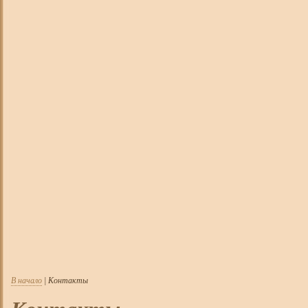
В начало
| Контакты