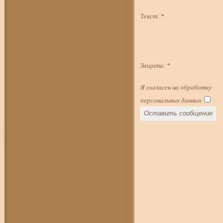
Текст:
*
Защита:
*
Я согласен на обработку
персональных данных