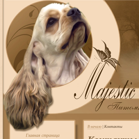
В начало
| Контакты
Главная страница