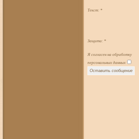
Текст:
*
Защита:
*
Я согласен на обработку
персональных данных