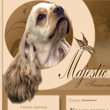
В начало
| Контакты
Главная страница