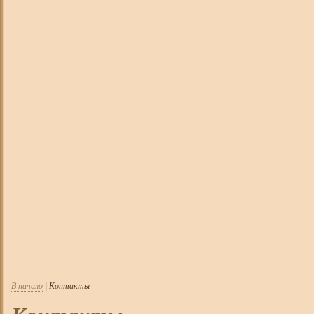
В начало
| Контакты