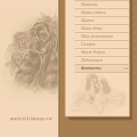
Новости
Наши собаки
Щенки
Наши дети
Шоу результаты
Галерея
Мост Радуги
Публикации
Контакты