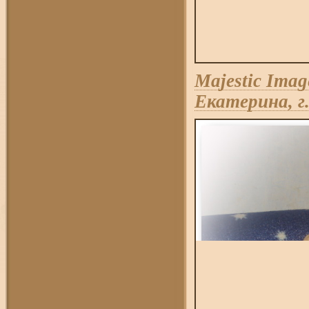
Majestic Imag
Екатерина, 