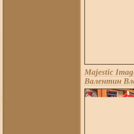
Majestic Imag
Валентин Вл