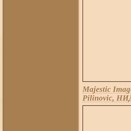
Majestic Imag
Pilinovic, 