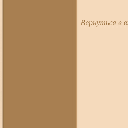
Вернуться в 