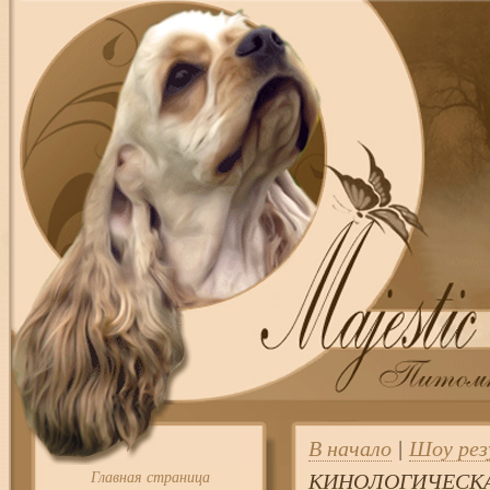
В начало
|
Шоу ре
Главная страница
КИНОЛОГИЧЕСКА