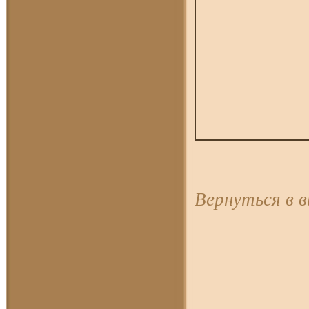
Вернуться в 