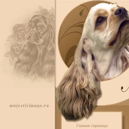
Главная страница