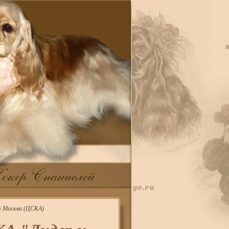
.Москва (ЦСКА)