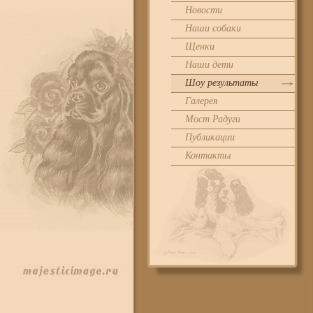
Новости
Наши собаки
Щенки
Наши дети
Шоу результаты
Галерея
Мост Радуги
Публикации
Контакты