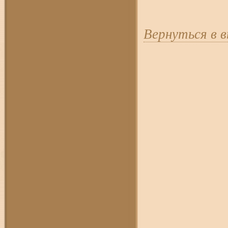
Вернуться в 