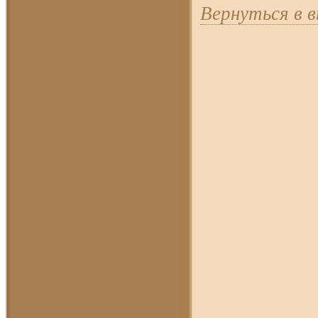
Вернуться в 