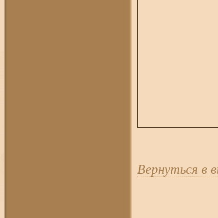
Вернуться в 