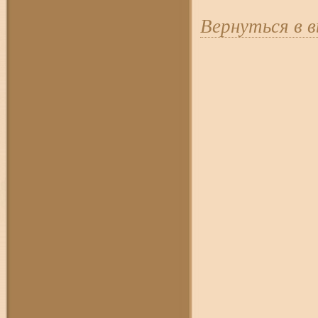
Вернуться в 