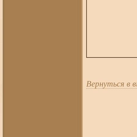
Вернуться в 