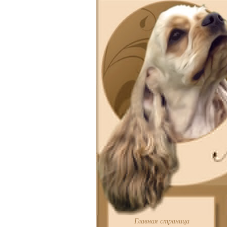
Главная страница