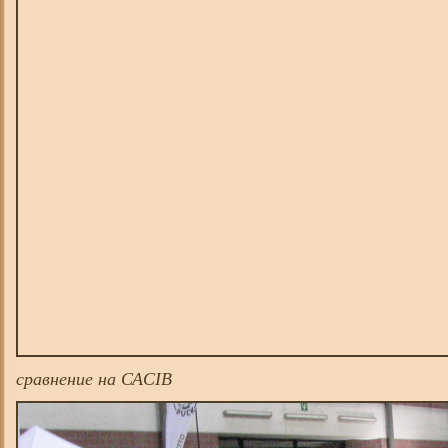
сравнение на САСIB