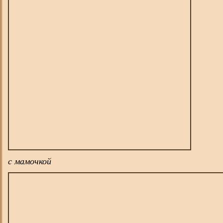
с мамочкой