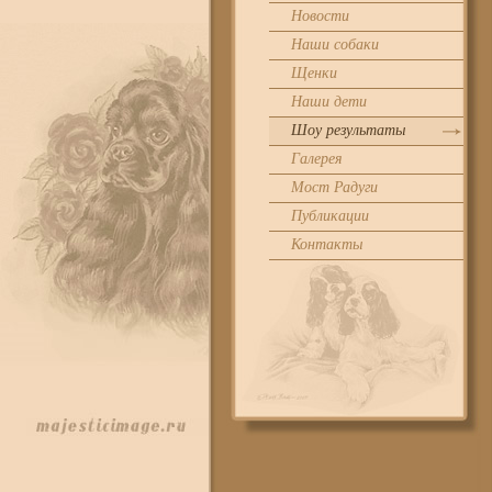
Новости
Наши собаки
Щенки
Наши дети
Шоу результаты
Галерея
Мост Радуги
Публикации
Контакты