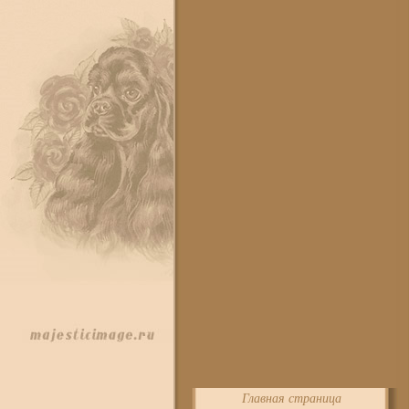
Главная страница