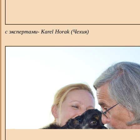
с экспертами- Karel Horak (Чехия)