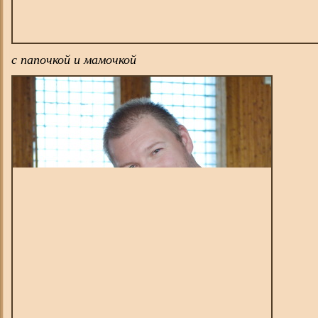
с папочкой и мамочкой