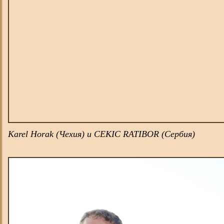
Karel Horak (Чехия) и CEKIC RATIBOR (Сербия)