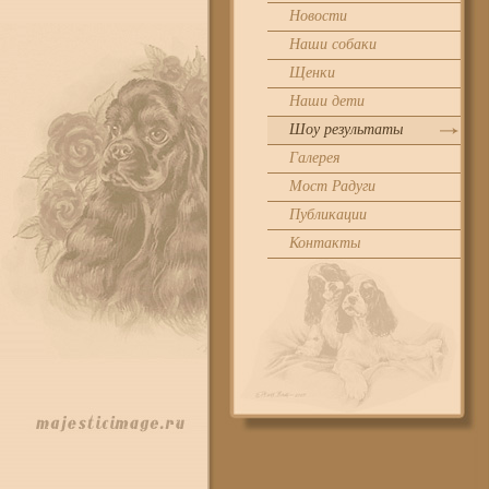
Новости
Наши собаки
Щенки
Наши дети
Шоу результаты
Галерея
Мост Радуги
Публикации
Контакты