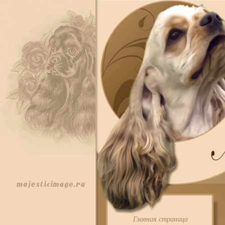
Главная страница