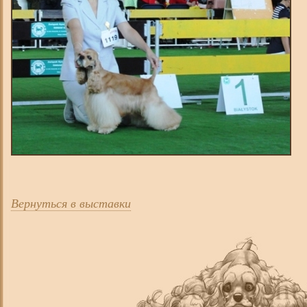
Вернуться в выставки