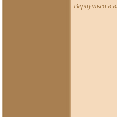
Вернуться в 