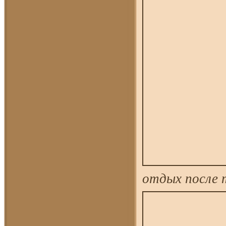
отдых после 