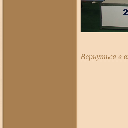
Вернуться в 