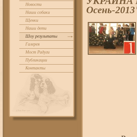
УКРАИНА F
Новости
Осень-2013
Наши собаки
Щенки
Наши дети
Шоу результаты
Галерея
Мост Радуги
Публикации
Контакты