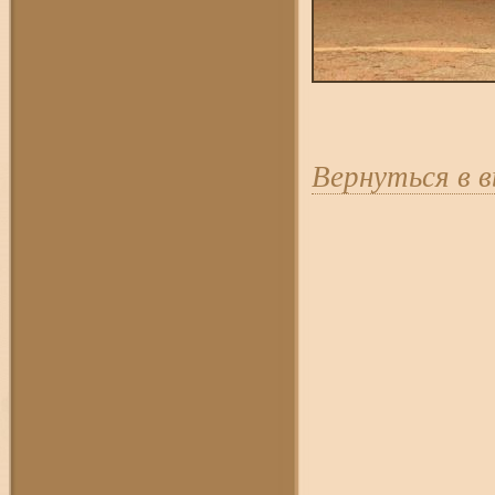
Вернуться в 