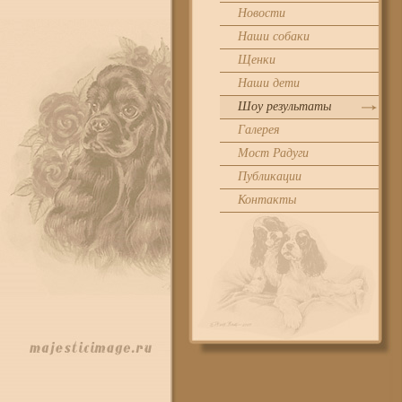
Новости
Наши собаки
Щенки
Наши дети
Шоу результаты
Галерея
Мост Радуги
Публикации
Контакты