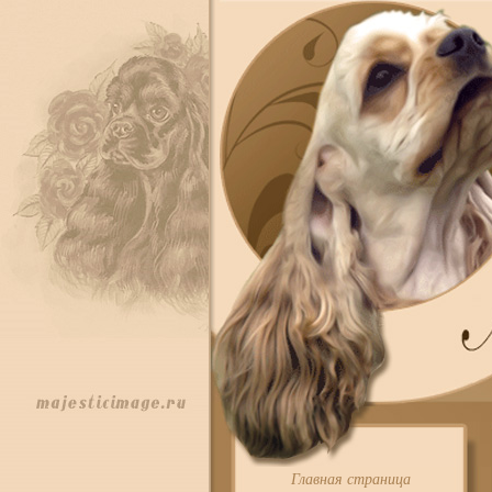
Главная страница