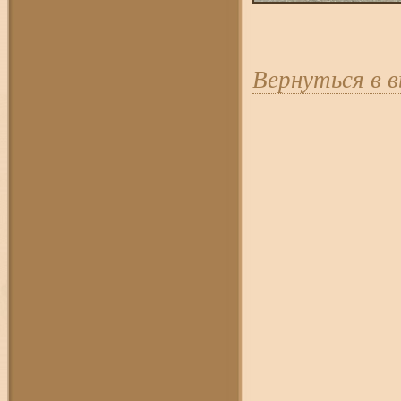
Вернуться в 