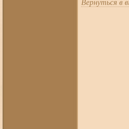
Вернуться в 