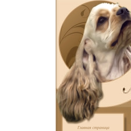
Главная страница