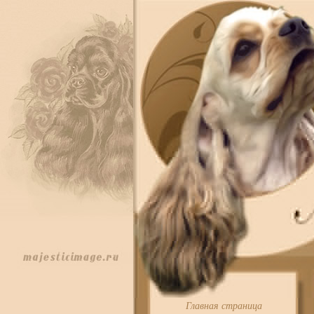
Главная страница