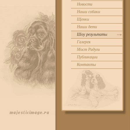
Новости
Наши собаки
Щенки
Наши дети
Шоу результаты
Галерея
Мост Радуги
Публикации
Контакты