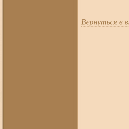
Вернуться в 