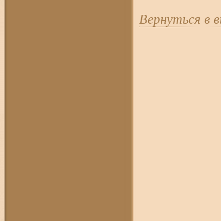
Вернуться в 