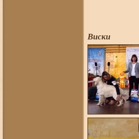
Виски