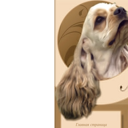
Главная страница