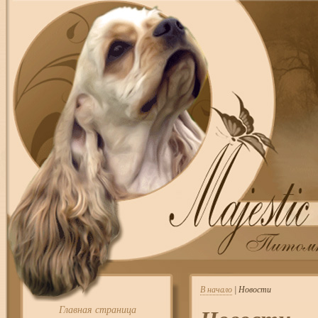
В начало
| Новости
Главная страница