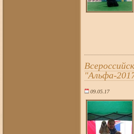
Всероссийск
"Альфа-2017
09.05.17
23:3