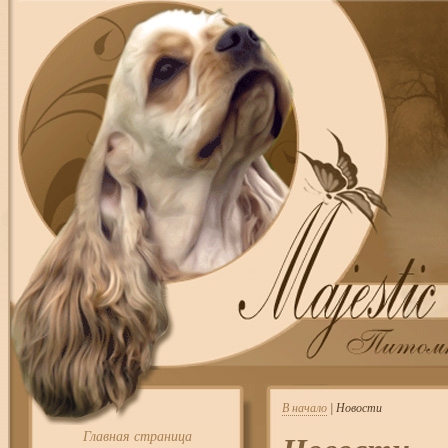
В начало
| Новости
Главная страница