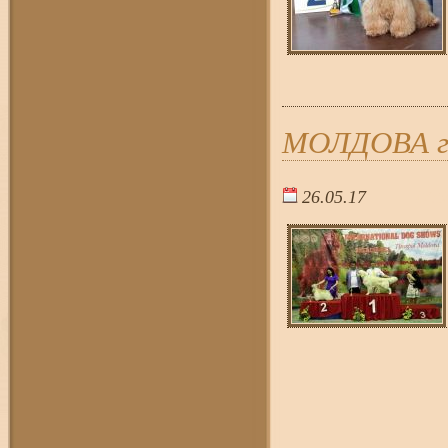
МОЛДОВА г.
26.05.17
17:5